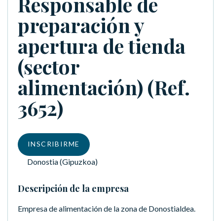
Responsable de
preparación y
apertura de tienda
(sector
alimentación) (Ref.
3652)
INSCRIBIRME
Donostia (Gipuzkoa)
Descripción de la empresa
Empresa de alimentación de la zona de Donostialdea.