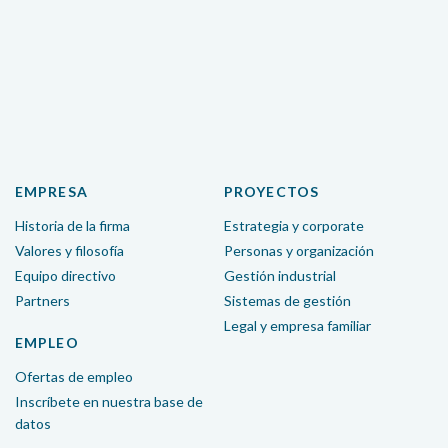
EMPRESA
PROYECTOS
Historia de la firma
Estrategia y
corporate
Valores y filosofía
Personas y organización
Equipo directivo
Gestión industrial
Partners
Sistemas de gestión
Legal y empresa familiar
EMPLEO
Ofertas de empleo
Inscríbete en nuestra base de
datos