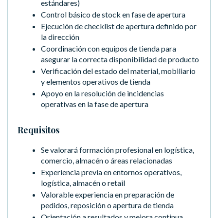
estándares)
Control básico de stock en fase de apertura
Ejecución de checklist de apertura definido por
la dirección
Coordinación con equipos de tienda para
asegurar la correcta disponibilidad de producto
Verificación del estado del material, mobiliario
y elementos operativos de tienda
Apoyo en la resolución de incidencias
operativas en la fase de apertura
Requisitos
Se valorará formación profesional en logística,
comercio, almacén o áreas relacionadas
Experiencia previa en entornos operativos,
logística, almacén o retail
Valorable experiencia en preparación de
pedidos, reposición o apertura de tienda
Orientación a resultados y mejora continua.