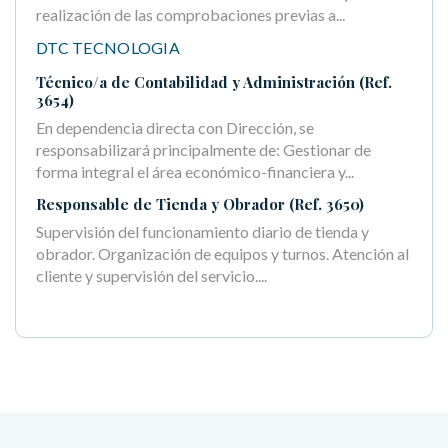
realización de las comprobaciones previas a...
DTC TECNOLOGIA
Técnico/a de Contabilidad y Administración (Ref.
3654)
En dependencia directa con Dirección, se
responsabilizará principalmente de: Gestionar de
forma integral el área económico-financiera y...
Responsable de Tienda y Obrador (Ref. 3650)
Supervisión del funcionamiento diario de tienda y
obrador. Organización de equipos y turnos. Atención al
cliente y supervisión del servicio....