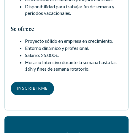
Disponibilidad para trabajar fin de semana y
periodos vacacionales.
Se ofrece
Proyecto sólido en empresa en crecimiento.
Entorno dinámico y profesional.
Salario: 25.000€.
Horario Intensivo durante la semana hasta las
16h y fines de semana rotatorio.
INSCRIBIRME