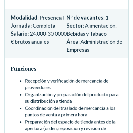
Modalidad:
Presencial
Nº de vacantes:
1
Jornada:
Completa
Sector:
Alimentación,
Salario:
24.000-30.0000
Bebidas y Tabaco
€ brutos anuales
Área:
Administración de
Empresas
Funciones
Recepción y verificación de mercancía de
proveedores
Organización y preparación del producto para
su distribución a tienda
Coordinación del traslado de mercancía a los
puntos de venta a primera hora
Preparación del espacio de tienda antes de la
apertura (orden, reposición y revisión de