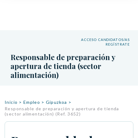
ACCESO CANDIDATOS/AS
REGÍSTRATE
Responsable de preparación y
apertura de tienda (sector
alimentación)
Inicio
>
Empleo
>
Gipuzkoa
>
Responsable de preparación y apertura de tienda
(sector alimentación) (Ref. 3652)