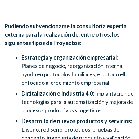
Pudiendo subvencionarse la consultoría experta
externa para la realización de, entre otros, los
siguientes tipos de Proyectos:
Estrategia y
organización empresarial:
Planes de negocio, reorganización interna,
ayuda en protocolos familiares, etc. todo ello
enfocado al crecimiento empresarial.
Digitalización e Industria 4.0:
Implantación de
tecnologías para la automatización y mejora de
procesos productivos y logísticos.
Desarrollo de nuevos productos y servicios:
Diseño, rediseño, prototipos, pruebas de
concepto, ingeniería de producto y validación