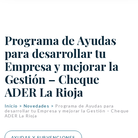
Programa de Ayudas
para desarrollar tu
Empresa y mejorar la
Gestión – Cheque
ADER La Rioja
Inicio
>
Novedades
>
Programa de Ayudas para
desarrollar tu Empresa y mejorar la Gestión – Cheque
ADER La Rioja
AYUDAS Y SUBVENCIONES