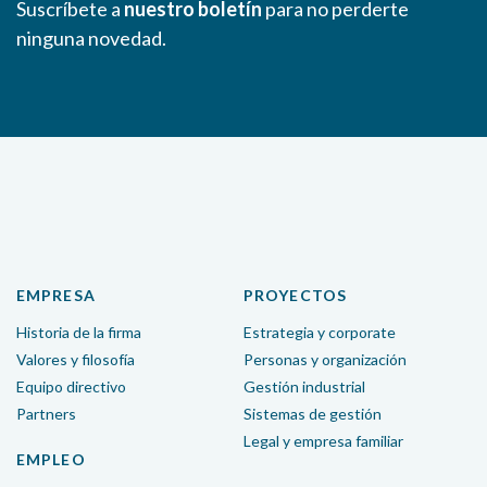
Suscríbete a
nuestro boletín
para no perderte
ninguna novedad.
EMPRESA
PROYECTOS
Historia de la firma
Estrategia y
corporate
Valores y filosofía
Personas y organización
Equipo directivo
Gestión industrial
Partners
Sistemas de gestión
Legal y empresa familiar
EMPLEO