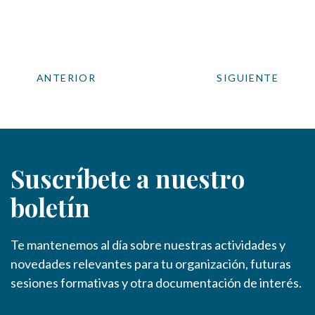
ANTERIOR
SIGUIENTE
Suscríbete a nuestro
boletín
Te mantenemos al día sobre nuestras actividades y
novedades relevantes para tu organización, futuras
sesiones formativas y otra documentación de interés.