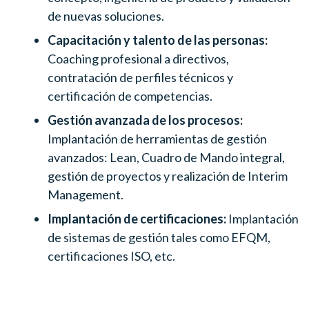
de nuevas soluciones.
Capacitación y talento de las personas:
Coaching profesional a directivos,
contratación de perfiles técnicos y
certificación de competencias.
Gestión avanzada
de los procesos:
Implantación de herramientas de gestión
avanzados: Lean, Cuadro de Mando integral,
gestión de proyectos y realización de Interim
Management.
Implantación de certificaciones:
Implantación
de sistemas de gestión tales como EFQM,
certificaciones ISO, etc.